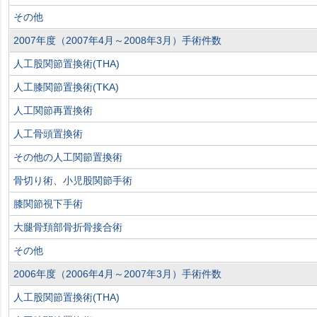
その他
2007年度（2007年4月～2008年3月）手術件数
人工股関節置換術(THA)
人工膝関節置換術(TKA)
人工関節再置換術
人工骨頭置換術
その他の人工関節置換術
骨切り術、小児股関節手術
膝関節視下手術
大腿骨頚部骨折骨接合術
その他
2006年度（2006年4月～2007年3月）手術件数
人工股関節置換術(THA)