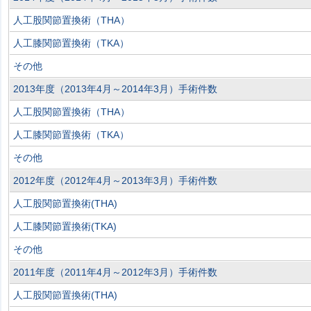
人工股関節置換術（THA）
人工膝関節置換術（TKA）
その他
2013年度（2013年4月～2014年3月）手術件数
人工股関節置換術（THA）
人工膝関節置換術（TKA）
その他
2012年度（2012年4月～2013年3月）手術件数
人工股関節置換術(THA)
人工膝関節置換術(TKA)
その他
2011年度（2011年4月～2012年3月）手術件数
人工股関節置換術(THA)