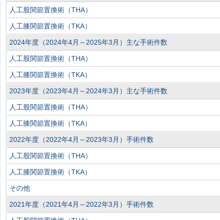
人工股関節置換術（THA）
人工膝関節置換術（TKA）
2024年度（2024年4月～2025年3月）主な手術件数
人工股関節置換術（THA）
人工膝関節置換術（TKA）
2023年度（2023年4月～2024年3月）主な手術件数
人工股関節置換術（THA）
人工膝関節置換術（TKA）
2022年度（2022年4月～2023年3月）手術件数
人工股関節置換術（THA）
人工膝関節置換術（TKA）
その他
2021年度（2021年4月～2022年3月）手術件数