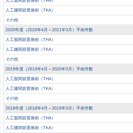
人工股関節置換術（THA）
人工膝関節置換術（TKA）
その他
2020年度（2020年4月～2021年3月）手術件数
人工股関節置換術（THA）
人工膝関節置換術（TKA）
その他
2019年度（2019年4月～2020年3月）手術件数
人工股関節置換術（THA）
人工膝関節置換術（TKA）
その他
2018年度（2018年4月～2019年3月）手術件数
人工股関節置換術（THA）
人工膝関節置換術（TKA）