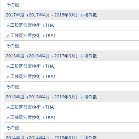
その他
2017年度（2017年4月～2018年3月）手術件数
人工股関節置換術（THA）
人工膝関節置換術（TKA）
その他
2016年度（2016年4月～2017年3月）手術件数
人工股関節置換術（THA）
人工膝関節置換術（TKA）
その他
2015年度（2015年4月～2016年3月）手術件数
人工股関節置換術（THA）
人工膝関節置換術（TKA）
その他
2014年度（2014年4月～2015年3月）手術件数