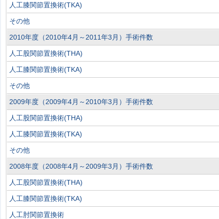
人工膝関節置換術(TKA)
その他
2010年度（2010年4月～2011年3月）手術件数
人工股関節置換術(THA)
人工膝関節置換術(TKA)
その他
2009年度（2009年4月～2010年3月）手術件数
人工股関節置換術(THA)
人工膝関節置換術(TKA)
その他
2008年度（2008年4月～2009年3月）手術件数
人工股関節置換術(THA)
人工膝関節置換術(TKA)
人工肘関節置換術