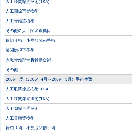
人工膝関節置換術(TKA)
人工関節再置換術
人工骨頭置換術
その他の人工関節置換術
骨切り術、小児股関節手術
膝関節視下手術
大腿骨頚部骨折骨接合術
その他
2005年度（2005年4月～2006年3月）手術件数
人工股関節置換術(THA)
人工膝関節置換術(TKA)
人工関節再置換術
人工骨頭置換術
骨切り術、小児股関節手術